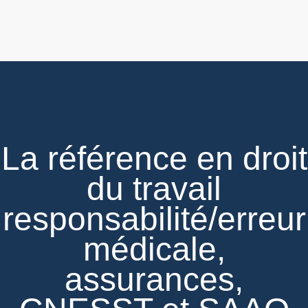
La référence en droit
du travail
responsabilité
/
erreur
médicale,
assurances,